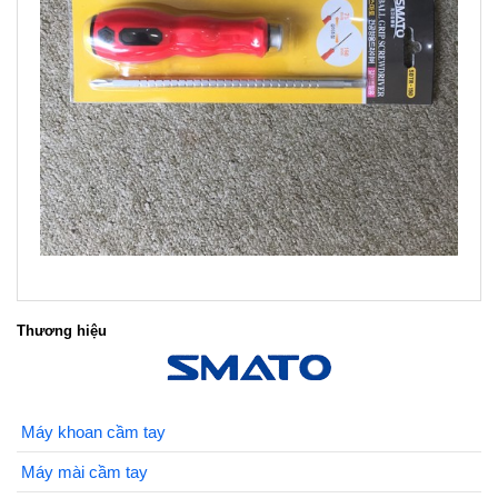
Thương hiệu
Máy khoan cầm tay
Máy mài cầm tay