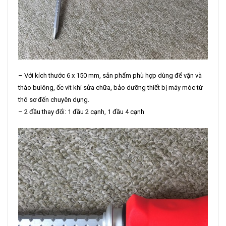
– Với kích thước 6 x 150 mm, sản phẩm
phù hợp dùng để vặn và
tháo bulông, ốc vít khi sửa chữa, bảo dưỡng thiết bị máy móc từ
thô sơ đến chuyên dụng.
– 2 đầu thay đổi: 1 đầu 2 cạnh, 1 đầu 4 cạnh