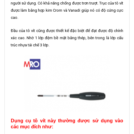
người sử dụng. Có khả năng chống được trơn trượt. Trục của tô vít
được làm bằng hợp kim Crom và Vanadi giúp nó có độ cứng cực
cao.
Đầu của tô vít cũng được thiết kế đặc biệt để đạt được độ chính
xác cao. Nhờ 1 lớp đệm bề mặt bằng thép, bên trong là lớp cấu
trúc nhựa tái chế 3 lớp.
Dụng cụ tô vít này thường được sử dụng vào
các mục đích như: