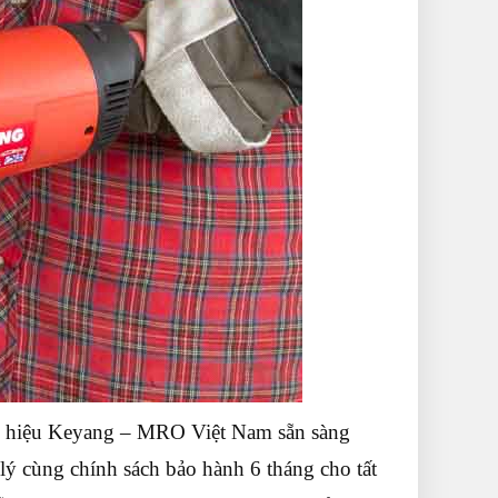
g hiệu Keyang – MRO Việt Nam sẵn sàng
lý cùng chính sách bảo hành 6 tháng cho tất