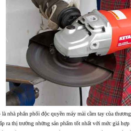
 là nhà phân phối độc quyền máy mài cầm tay của thươn
ấp ra thị trường những sản phẩm tốt nhất với mức giá hợp 