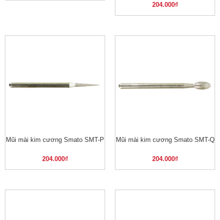
204.000
₫
Mũi mài kim cương Smato SMT-P
Mũi mài kim cương Smato SMT-Q
204.000
₫
204.000
₫