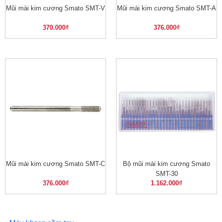
Mũi mài kim cương Smato SMT-V
Mũi mài kim cương Smato SMT-A
370.000
₫
376.000
₫
Mũi mài kim cương Smato SMT-C
Bộ mũi mài kim cương Smato
SMT-30
376.000
₫
1.162.000
₫