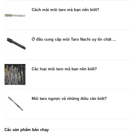
Cách mài mũi taro mà bạn nên biết?
Ở đâu cung cấp mũi Taro Nachi uy tín chất ...
Các loại mũi taro mà bạn nên biết?
Mũi taro ngược và những điều cần biết?
Các sản phẩm bán chạy