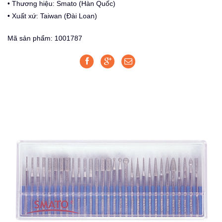
• Thương hiệu: Smato (Hàn Quốc)
• Xuất xứ: Taiwan (Đài Loan)
Mã sản phẩm: 1001787