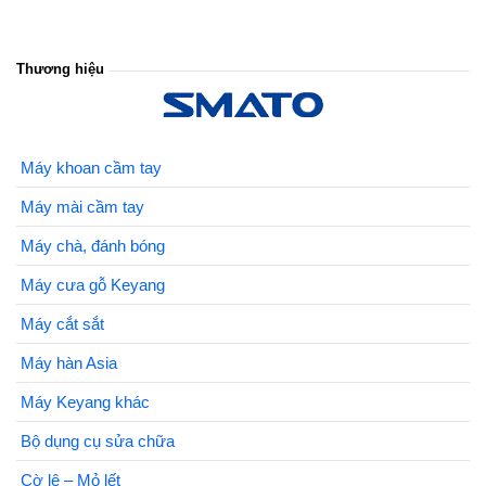
Thương hiệu
Máy khoan cầm tay
Máy mài cầm tay
Máy chà, đánh bóng
Máy cưa gỗ Keyang
Máy cắt sắt
Máy hàn Asia
Máy Keyang khác
Bộ dụng cụ sửa chữa
Cờ lê – Mỏ lết