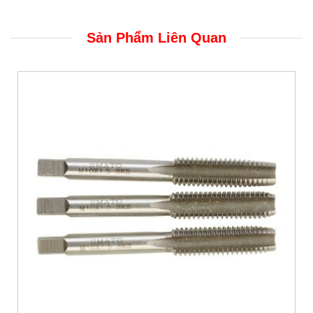
Sản Phẩm Liên Quan