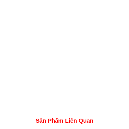
Sản Phẩm Liên Quan