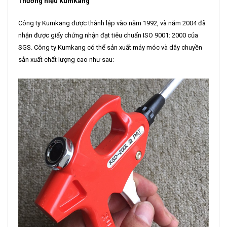
Thương hiệu KumKang
Công ty Kumkang được thành lập vào năm 1992, và năm 2004 đã
nhận được giấy chứng nhận đạt tiêu chuẩn ISO 9001: 2000 của
SGS. Công ty Kumkang có thể sản xuất máy móc và dây chuyền
sản xuất chất lượng cao như sau: