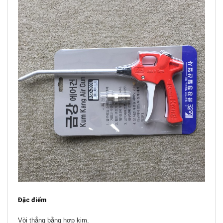
Đặc điểm
Vòi thẳng bằng hợp kim.