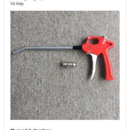
Vỏ thép