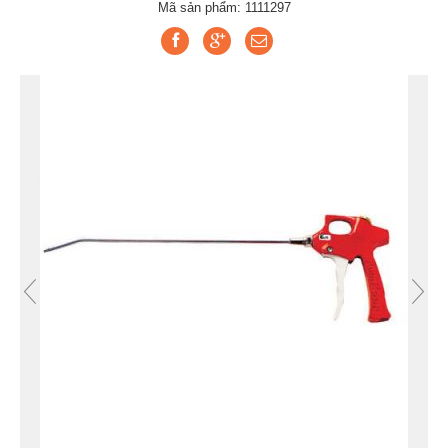
Mã sản phẩm: 1111297