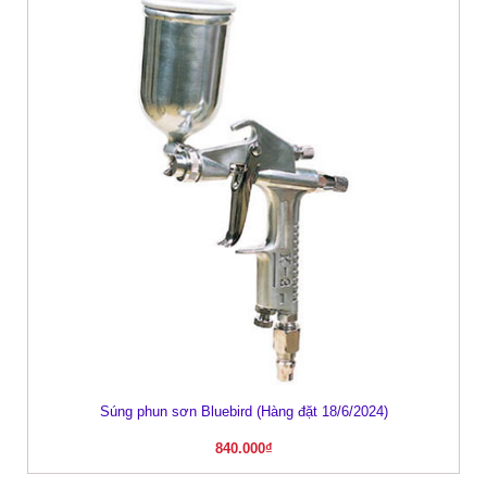
Súng phun sơn Bluebird (Hàng đặt 18/6/2024)
840.000
₫