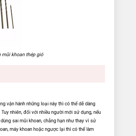
 mũi khoan thép gió
ong vận hành những loại này thì có thể dễ dàng
 Tuy nhiên, đối với nhiều người mới sử dụng, nếu
 dùng sai mũi khoan, chẳng hạn như thay vì sử
oan, máy khoan hoặc ngược lại thì có thể làm