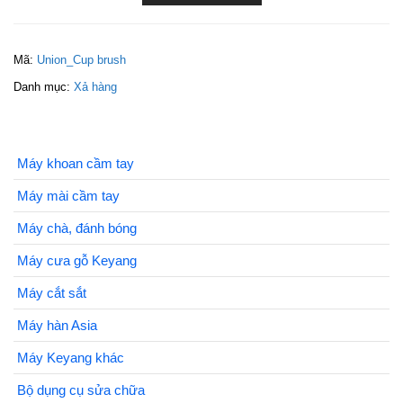
Mã:
Union_Cup brush
Danh mục:
Xả hàng
Máy khoan cầm tay
Máy mài cầm tay
Máy chà, đánh bóng
Máy cưa gỗ Keyang
Máy cắt sắt
Máy hàn Asia
Máy Keyang khác
Bộ dụng cụ sửa chữa