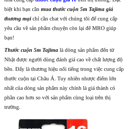
biệt khi bạn cần
mua thước cuộn 5m Tajima giá
thương mại
chỉ cần chat với chúng tôi để cung cấp
yêu cầu về sản phẩm chuyện còn lại để MRO giúp
bạn!
Thước cuộn 5m Tajima
là dòng sản phẩm đến từ
Nhật được người dùng đánh giá cao về chất lượng độ
bền. Đấy là thương hiệu nổi tiếng trong việc cung cấp
thước cuộn tại Châu Á. Tuy nhiên nhược điểm lớn
nhất của dòng sản phẩm này chính là giá thành có
phần cao hơn so với sản phẩm cùng loại trên thị
trường.