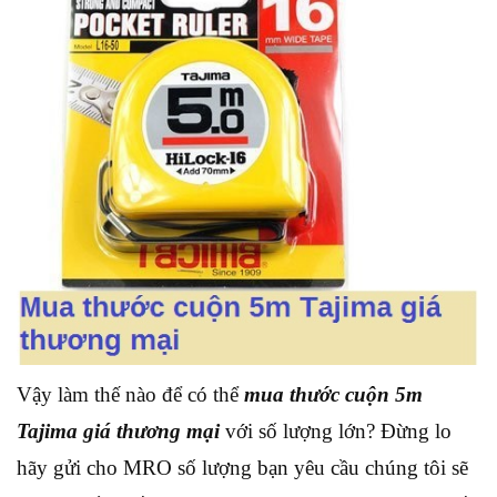
Vậy làm thế nào để có thể
mua thước cuộn 5m
Tajima giá thương mại
với số lượng lớn? Đừng lo
hãy gửi cho MRO số lượng bạn yêu cầu chúng tôi sẽ