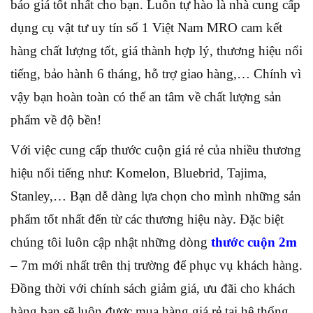
báo giá tốt nhất cho bạn. Luôn tự hào là nhà cung cấp
dụng cụ vật tư uy tín số 1 Việt Nam MRO cam kết
hàng chất lượng tốt, giá thành hợp lý, thương hiệu nổi
tiếng, bảo hành 6 tháng, hỗ trợ giao hàng,… Chính vì
vậy bạn hoàn toàn có thể an tâm về chất lượng sản
phẩm về độ bền!
Với việc cung cấp thước cuộn giá rẻ của nhiều thương
hiệu nổi tiếng như: Komelon, Bluebrid, Tajima,
Stanley,… Bạn dễ dàng lựa chọn cho mình những sản
phẩm tốt nhất đến từ các thương hiệu này. Đặc biệt
chúng tôi luôn cập nhật những dòng
thước cuộn 2m
– 7m mới nhất trên thị trường để phục vụ khách hàng.
Đồng thời với chính sách giảm giá, ưu đãi cho khách
hàng bạn sẽ luôn được mua hàng giá rẻ tại hệ thống