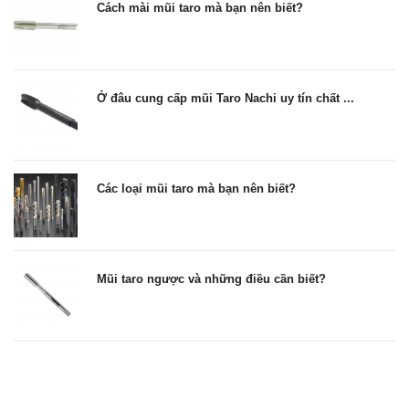
Cách mài mũi taro mà bạn nên biết?
Ở đâu cung cấp mũi Taro Nachi uy tín chất ...
Các loại mũi taro mà bạn nên biết?
Mũi taro ngược và những điều cần biết?