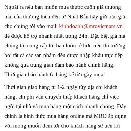
Ngoài ra nếu bạn muốn mua thước cuộn giá thương
mại của thương hiệu đến từ Nhật Bản hãy gửi báo giá
cho chúng tôi vào mail:
kinhdoanh@mrovietnam.vn
để được hỗ trợ nhanh nhất trong 24h. Đặc biệt giá mà
chúng tôi cung cấp tới bạn luôn rẻ hơn trên thị trường
bởi tất cả các sản phẩm đều được nhập khẩu trực tiếp
không qua trung gian đảm bảo hành chính hãng.
Thời gian bảo hành 6 tháng kể từ ngày mua!
Thời gian giao hàng từ 1-2 ngày tùy địa chỉ khách
hàng, chi phí vận chuyển thấp khách hàng chỉ việc
ngồi tại nhà và mua hàng một cách nhanh chóng. Đây
chính là hình thức mua hàng online mà MRO áp dụng
với mong muốn đem tới cho khách hàng sự tiện lợi