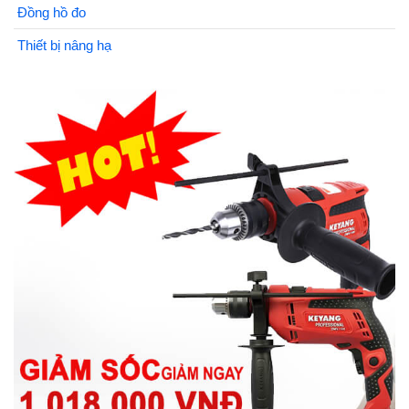
Đồng hồ đo
Thiết bị nâng hạ