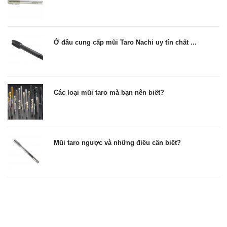
Ở đâu cung cấp mũi Taro Nachi uy tín chất ...
Các loại mũi taro mà bạn nên biết?
Mũi taro ngược và những điều cần biết?