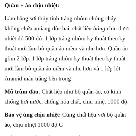
Quần + áo chịu nhiệt:
Làm bằng sợi thủy tinh tráng nhôm chống cháy
không chứa amiang độc hại, chất liệu
bóng
chịu được
nhiệt độ 500 độ. 1 lớp tráng nhôm kỹ thuật theo kỹ
thuật mới làm bộ quần áo mềm và nhẹ hơn. Quần áo
gồm 2 lớp: 1 lớp tráng nhôm kỹ thuật theo kỹ thuật
mới làm bộ quần áo mềm và nhẹ hơn và 1 lớp lót
Aramid màu trắng bên trong
Mũ trùm đầu
: Chất liệu như bộ quần áo, có kính
chống hơi nước, chống hóa chất, chịu nhiệt 1000 độ.
Bảo vệ ủng chịu nhiệt:
Cùng chất liệu với bộ quần
áo, chịu nhiệt 1000 độ C