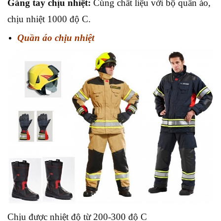
Găng tay chịu nhiệt:
Cùng chất liệu với bộ quần áo,
chịu nhiệt 1000 độ C.
Quần áo chịu nhiệt
Chịu được nhiệt độ từ 200-300 độ C