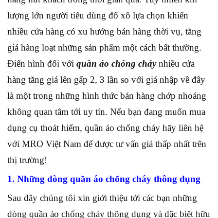
lượng lớn người tiêu dùng đổ xô lựa chọn khiến
nhiều cửa hàng có xu hướng bán hàng thời vụ, tăng
giá hàng loạt những sản phẩm một cách bất thường.
Điển hình đối với
quần áo chống cháy
nhiều cửa
hàng tăng giá lên gấp 2, 3 lần so với giá nhập về đây
là một trong những hình thức bán hàng chớp nhoáng
không quan tâm tới uy tín. Nếu bạn đang muốn mua
dụng cụ thoát hiểm, quần áo chống cháy hãy liên hệ
với MRO Việt Nam để được tư vấn giá thấp nhất trên
thị trường!
1. Những dòng quần áo chống cháy thông dụng
Sau đây chúng tôi xin giới thiệu tới các bạn những
dòng quần áo chống cháy thông dụng và đặc biệt hữu