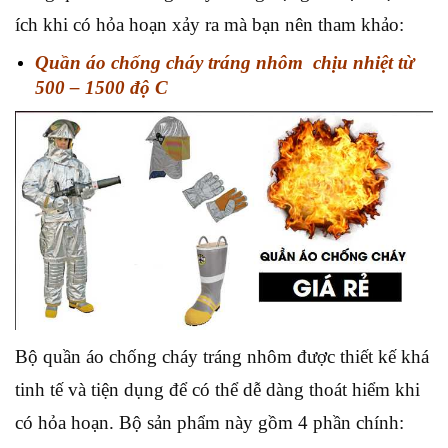
ích khi có hỏa hoạn xảy ra mà bạn nên tham khảo:
Quần áo chống cháy tráng nhôm chịu nhiệt từ
500 – 1500 độ C
Bộ quần áo chống cháy tráng nhôm được thiết kế khá
tinh tế và tiện dụng để có thể dễ dàng thoát hiểm khi
có hỏa hoạn. Bộ sản phẩm này gồm 4 phần chính: