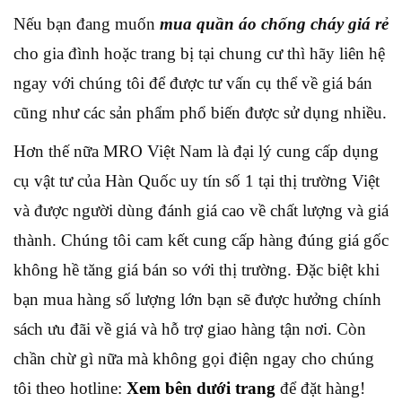
Nếu bạn đang muốn
mua quần áo chống cháy giá rẻ
cho gia đình hoặc trang bị tại chung cư thì hãy liên hệ
ngay với chúng tôi để được tư vấn cụ thể về giá bán
cũng như các sản phẩm phổ biến được sử dụng nhiều.
Hơn thế nữa MRO Việt Nam là đại lý cung cấp dụng
cụ vật tư của Hàn Quốc uy tín số 1 tại thị trường Việt
và được người dùng đánh giá cao về chất lượng và giá
thành. Chúng tôi cam kết cung cấp hàng đúng giá gốc
không hề tăng giá bán so với thị trường. Đặc biệt khi
bạn mua hàng số lượng lớn bạn sẽ được hưởng chính
sách ưu đãi về giá và hỗ trợ giao hàng tận nơi. Còn
chần chừ gì nữa mà không gọi điện ngay cho chúng
tôi theo hotline:
Xem bên dưới trang
để đặt hàng!