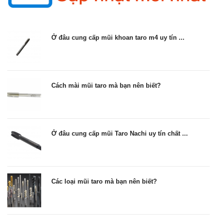
Ở đâu cung cấp mũi khoan taro m4 uy tín ...
Cách mài mũi taro mà bạn nên biết?
Ở đâu cung cấp mũi Taro Nachi uy tín chất ...
Các loại mũi taro mà bạn nên biết?