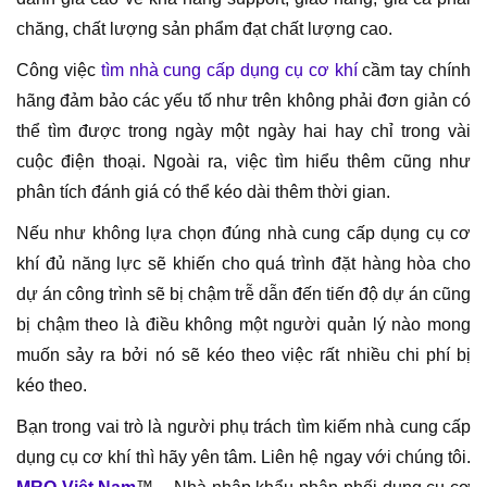
chăng, chất lượng sản phẩm đạt chất lượng cao.
Công việc
tìm nhà cung cấp dụng cụ cơ khí
cầm tay chính
hãng đảm bảo các yếu tố như trên không phải đơn giản có
thể tìm được trong ngày một ngày hai hay chỉ trong vài
cuộc điện thoại. Ngoài ra, việc tìm hiểu thêm cũng như
phân tích đánh giá có thể kéo dài thêm thời gian.
Nếu như không lựa chọn đúng nhà cung cấp dụng cụ cơ
khí đủ năng lực sẽ khiến cho quá trình đặt hàng hòa cho
dự án công trình sẽ bị chậm trễ dẫn đến tiến độ dự án cũng
bị chậm theo là điều không một người quản lý nào mong
muốn sảy ra bởi nó sẽ kéo theo việc rất nhiều chi phí bị
kéo theo.
Bạn trong vai trò là người phụ trách tìm kiếm nhà cung cấp
dụng cụ cơ khí thì hãy yên tâm. Liên hệ ngay với chúng tôi.