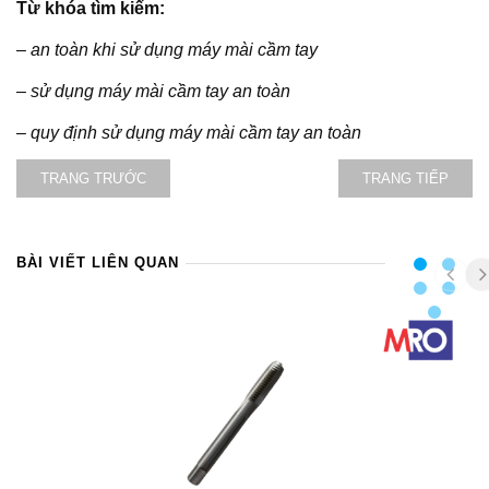
Từ khóa tìm kiếm:
–
an toàn khi sử dụng máy mài cầm tay
– sử dụng máy mài cầm tay an toàn
– quy định sử dụng máy mài cầm tay an toàn
TRANG TRƯỚC
TRANG TIẾP
BÀI VIẾT LIÊN QUAN