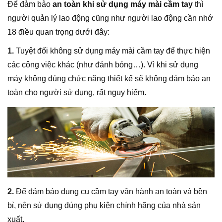
Để đảm bảo
an toàn khi sử dụng máy mài cầm tay
thì
người quản lý lao động cũng như người lao động cần nhớ
18 điều quan trọng dưới đây:
1.
Tuyệt đối không sử dụng máy mài cầm tay để thực hiện
các công việc khác (như đánh bóng…). Vì khi sử dụng
máy không đúng chức năng thiết kế sẽ không đảm bảo an
toàn cho người sử dụng, rất nguy hiểm.
2.
Để đảm bảo dụng cụ cầm tay vận hành an toàn và bền
bỉ, nên sử dụng đúng phụ kiện chính hãng của nhà sản
xuất.