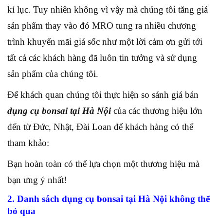
kỉ lục. Tuy nhiên không vì vậy mà chúng tôi tăng giá
sản phẩm thay vào đó MRO tung ra nhiều chương
trình khuyến mãi giá sốc như một lời cảm ơn gửi tới
tất cả các khách hàng đã luôn tin tưởng và sử dụng
sản phẩm của chúng tôi.
Để khách quan chúng tôi thực hiện so sánh giá bán
dụng cụ bonsai tại Hà Nội
của các thương hiệu lớn
đến từ Đức, Nhật, Đài Loan để khách hàng có thể
tham khảo:
Bạn hoàn toàn có thể lựa chọn một thương hiệu mà
bạn ưng ý nhất!
2. Danh sách dụng cụ bonsai tại Hà Nội không thể
bỏ qua