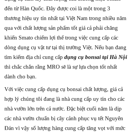
đến từ Hàn Quốc. Đây được coi là một trong 3
thương hiệu uy tín nhất tại Việt Nam trong nhiều năm
qua với chất lượng sản phẩm tốt giá cả phải chăng
khiến Smato chiếm lợi thế trong việc cung cấp các
dòng dụng cụ vật tư tại thị trường Việt. Nếu bạn đang
tìm kiếm địa chỉ cung cấp
dụng cụ bonsai tại Hà Nội
thì chắc chắn rằng MRO sẽ là sự lựa chọn tốt nhất
dành cho bạn.
Với việc cung cấp dụng cụ bonsai chất lượng, giá cả
hợp lý chúng tôi đang là nhà cung cấp uy tín cho các
nhà vườn lớn trên cả nước. Đặc biệt cuối năm là dịp
các nhà vườn chuẩn bị cây cảnh phục vụ tết Nguyên
Đán vì vậy số lượng hàng cung cấp tăng vọt với mức