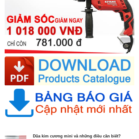
Dũa kim cương mini và những điều cần biết?