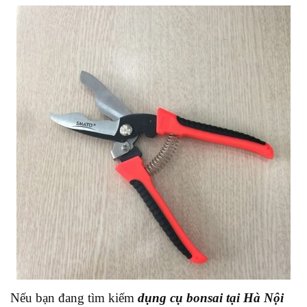
Nếu bạn đang tìm kiếm
dụng cụ bonsai tại Hà Nội