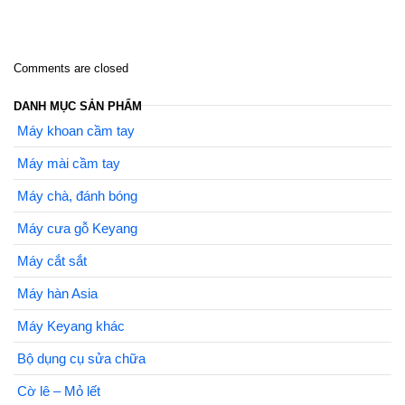
Comments are closed
DANH MỤC SẢN PHẨM
Máy khoan cầm tay
Máy mài cầm tay
Máy chà, đánh bóng
Máy cưa gỗ Keyang
Máy cắt sắt
Máy hàn Asia
Máy Keyang khác
Bộ dụng cụ sửa chữa
Cờ lê – Mỏ lết