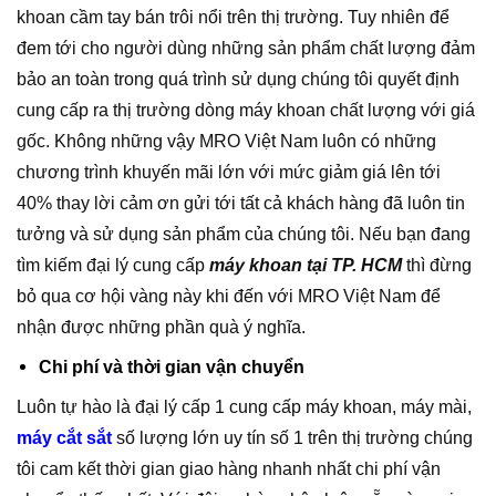
khoan cầm tay bán trôi nổi trên thị trường. Tuy nhiên để
đem tới cho người dùng những sản phẩm chất lượng đảm
bảo an toàn trong quá trình sử dụng chúng tôi quyết định
cung cấp ra thị trường dòng máy khoan chất lượng với giá
gốc. Không những vậy MRO Việt Nam luôn có những
chương trình khuyến mãi lớn với mức giảm giá lên tới
40% thay lời cảm ơn gửi tới tất cả khách hàng đã luôn tin
tưởng và sử dụng sản phẩm của chúng tôi. Nếu bạn đang
tìm kiếm đại lý cung cấp
máy khoan tại TP. HCM
thì đừng
bỏ qua cơ hội vàng này khi đến với MRO Việt Nam để
nhận được những phần quà ý nghĩa.
Chi phí và thời gian vận chuyển
Luôn tự hào là đại lý cấp 1 cung cấp máy khoan, máy mài,
máy cắt sắt
số lượng lớn uy tín số 1 trên thị trường chúng
tôi cam kết thời gian giao hàng nhanh nhất chi phí vận