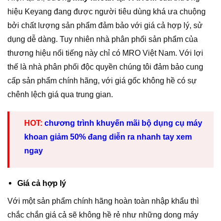
hiệu Keyang đang được người tiêu dùng khá ưa chuộng
bởi chất lượng sản phẩm đảm bảo với giá cả hợp lý, sử
dụng dễ dàng. Tuy nhiên nhà phân phối sản phẩm của
thương hiệu nổi tiếng này chỉ có MRO Việt Nam. Với lợi
thế là nhà phân phối độc quyền chúng tôi đảm bảo cung
cấp sản phẩm chính hãng, với giá gốc không hề có sự
chênh lệch giá qua trung gian.
HOT:
chương trình khuyến mãi bộ dụng cụ máy
khoan giảm 50% đang diễn ra nhanh tay xem
ngay
Giá cả hợp lý
Với một sản phẩm chính hãng hoàn toàn nhập khẩu thì
chắc chắn giá cả sẽ không hề rẻ như những dong máy