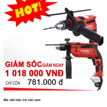
Bài viết hữu ích nên xem