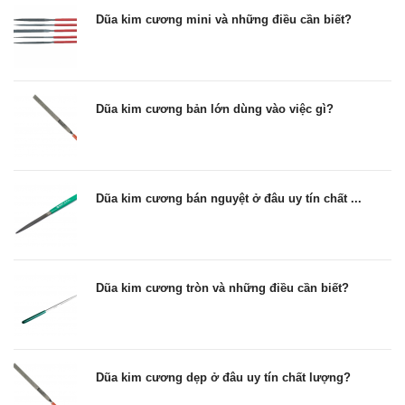
Dũa kim cương mini và những điều cần biết?
Dũa kim cương bản lớn dùng vào việc gì?
Dũa kim cương bán nguyệt ở đâu uy tín chất ...
Dũa kim cương tròn và những điều cần biết?
Dũa kim cương dẹp ở đâu uy tín chất lượng?