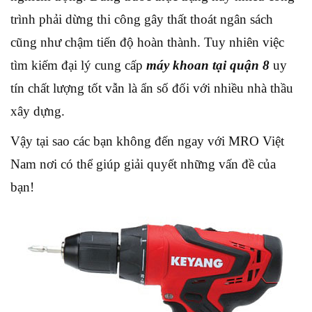
trình phải dừng thi công gây thất thoát ngân sách
cũng như chậm tiến độ hoàn thành. Tuy nhiên việc
tìm kiếm đại lý cung cấp
máy khoan tại quận 8
uy
tín chất lượng tốt vẫn là ẩn số đối với nhiều nhà thầu
xây dựng.
Vậy tại sao các bạn không đến ngay với MRO Việt
Nam nơi có thể giúp giải quyết những vấn đề của
bạn!