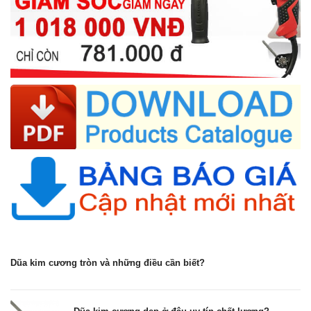
Dũa kim cương tròn và những điều cần biết?