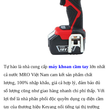
Tự hào là nhà cung cấp
máy khoan cầm tay
lớn nhất
cả nước MRO Việt Nam cam kết sản phẩm chất
lượng, 100% nhập khẩu, giá cả hợp lý, đảm bảo đủ
số lượng cũng như giao hàng nhanh chi phí thấp. Với
lợi thế là nhà phân phối độc quyền dụng cụ điện cầm
tay của thương hiệu Keyang nổi tiếng tại thị trường