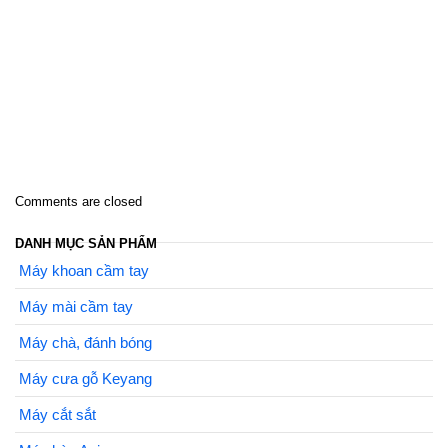
Comments are closed
DANH MỤC SẢN PHẨM
Máy khoan cầm tay
Máy mài cầm tay
Máy chà, đánh bóng
Máy cưa gỗ Keyang
Máy cắt sắt