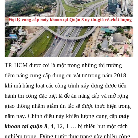
TP. HCM được coi là một trong những thị trường
tiềm năng cung cấp dụng cụ vật tư trong năm 2018
khi mà hàng loạt các công trình xây dựng được tiến
hành thi công đặc biệt là đề án nâng cấp và mở rộng
giao thông nhằm giảm ùn tắc sẽ được thực hiện trong
năm nay. Chính điều này khiến lượng cung cấp
máy
khoan tại quận 8
, 4, 12, 1 … bị thiếu hụt một cách
nghiêm trọng. Đứng trước thực trạng này nhiều công