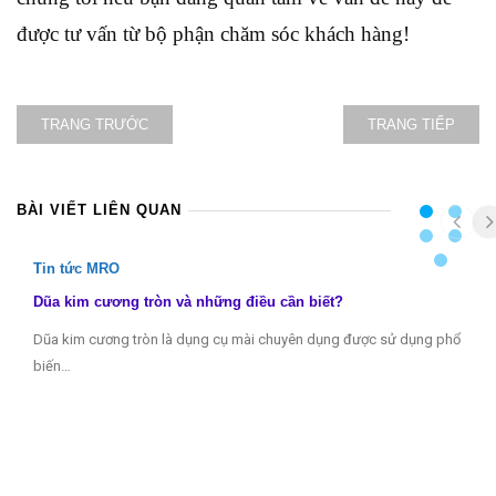
được tư vấn từ bộ phận chăm sóc khách hàng!
TRANG TRƯỚC
TRANG TIẾP
BÀI VIẾT LIÊN QUAN
Tin tức MRO
Dũa kim cương tròn và những điều cần biết?
Dũa kim cương tròn là dụng cụ mài chuyên dụng được sử dụng phổ
biến…