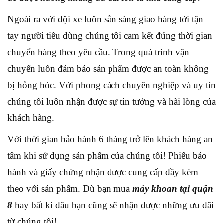
Ngoài ra với đội xe luôn sẵn sàng giao hàng tới tận
tay người tiêu dùng chúng tôi cam kết đúng thời gian
chuyển hàng theo yêu cầu. Trong quá trình vận
chuyển luôn đảm bảo sản phẩm được an toàn không
bị hỏng hóc. Với phong cách chuyên nghiệp và uy tín
chúng tôi luôn nhận được sự tin tưởng và hài lòng của
khách hàng.
Với thời gian bảo hành 6 tháng trở lên khách hàng an
tâm khi sử dụng sản phẩm của chúng tôi! Phiếu bảo
hành và giấy chứng nhận được cung cấp đầy kèm
theo với sản phẩm. Dù bạn mua
máy khoan tại quận
8
hay bất kì đâu bạn cũng sẽ nhận được những ưu đãi
từ chúng tôi!