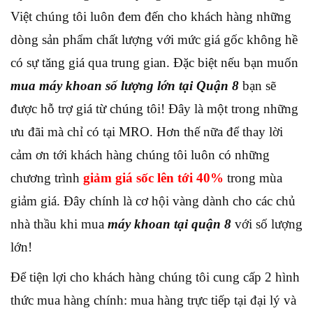
Việt chúng tôi luôn đem đến cho khách hàng những
dòng sản phẩm chất lượng với mức giá gốc không hề
có sự tăng giá qua trung gian. Đặc biệt nếu bạn muốn
mua máy khoan số lượng lớn tại Quận 8
bạn sẽ
được hỗ trợ giá từ chúng tôi! Đây là một trong những
ưu đãi mà chỉ có tại MRO. Hơn thế nữa để thay lời
cảm ơn tới khách hàng chúng tôi luôn có những
chương trình
giảm giá sốc lên tới 40%
trong mùa
giảm giá. Đây chính là cơ hội vàng dành cho các chủ
nhà thầu khi mua
máy khoan tại quận 8
với số lượng
lớn!
Để tiện lợi cho khách hàng chúng tôi cung cấp 2 hình
thức mua hàng chính: mua hàng trực tiếp tại đại lý và