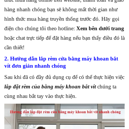
hàng nhanh chóng bạn sẽ không mất thời gian như
hình thức mua hàng truyền thống trước đó. Hãy gọi
điện cho chúng tôi theo hotline:
Xem bên dưới trang
hoặc chat trực tiếp để đặt hàng nếu bạn thấy điều đó là
cần thiết!
2. Hướng dẫn lắp rèm cửa bằng máy khoan bắt
vít đơn giản nhanh chóng
Sau khi đã có đầy đủ dụng cụ để có thể thực hiện việc
lắp đặt rèm của bằng máy khoan bắt vít
chúng ta
cùng nhau bắt tay vào thực hiện.