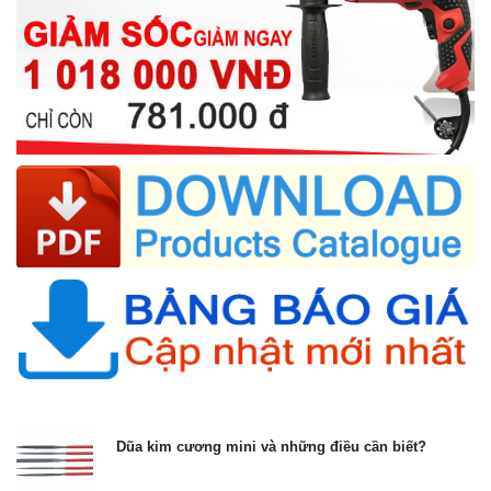
Dũa kim cương mini và những điều cần biết?