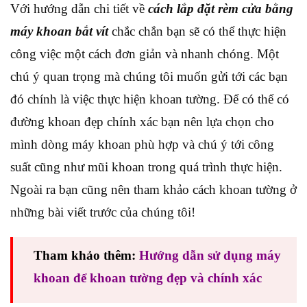
Với hướng dẫn chi tiết về
cách lắp đặt rèm cửa bằng
máy khoan bắt vít
chắc chắn bạn sẽ có thể thực hiện
công việc một cách đơn giản và nhanh chóng. Một
chú ý quan trọng mà chúng tôi muốn gửi tới các bạn
đó chính là việc thực hiện khoan tường. Để có thể có
đường khoan đẹp chính xác bạn nên lựa chọn cho
mình dòng máy khoan phù hợp và chú ý tới công
suất cũng như mũi khoan trong quá trình thực hiện.
Ngoài ra bạn cũng nên tham khảo cách khoan tường ở
những bài viết trước của chúng tôi!
Tham khảo thêm:
Hướng dẫn sử dụng máy
khoan để khoan tường đẹp và chính xác