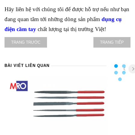
Hãy liên hệ với chúng tôi để được hỗ trợ nếu như bạn
đang quan tâm tới những dòng sản phẩm
dụng cụ
điện cầm tay
chất lượng tại thị trường Việt!
TRANG TRƯỚC
TRANG TIẾP
BÀI VIẾT LIÊN QUAN