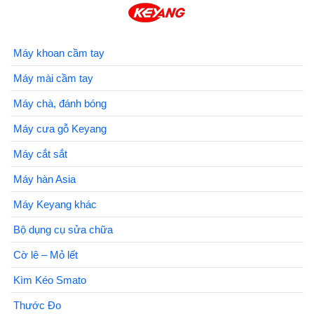
Máy khoan cầm tay
Máy mài cầm tay
Máy chà, đánh bóng
Máy cưa gỗ Keyang
Máy cắt sắt
Máy hàn Asia
Máy Keyang khác
Bộ dụng cụ sửa chữa
Cờ lê – Mỏ lết
Kìm Kéo Smato
Thước Đo