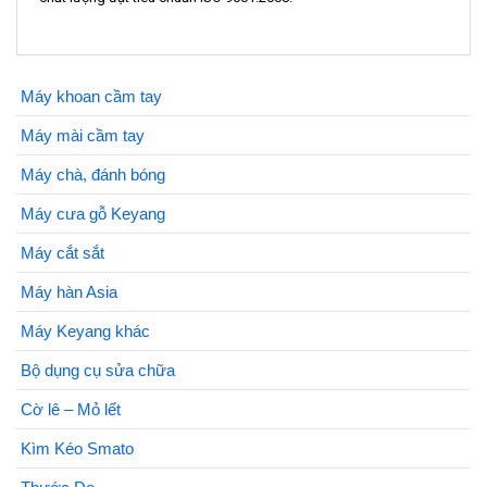
Máy khoan cầm tay
Máy mài cầm tay
Máy chà, đánh bóng
Máy cưa gỗ Keyang
Máy cắt sắt
Máy hàn Asia
Máy Keyang khác
Bộ dụng cụ sửa chữa
Cờ lê – Mỏ lết
Kìm Kéo Smato