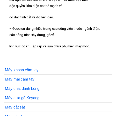
độc quyền, kìm điện có thế mạnh và
có đặc tính cắt và độ bền cao.
– Được sử dụng nhiều trong các công việc thuộc ngành điện,
các công trình xây dựng, gỗ và
lĩnh vực cơ khí. lắp ráp và sửa chữa phụ kiện máy móc…
Máy khoan cầm tay
Máy mài cầm tay
Máy chà, đánh bóng
Máy cưa gỗ Keyang
Máy cắt sắt