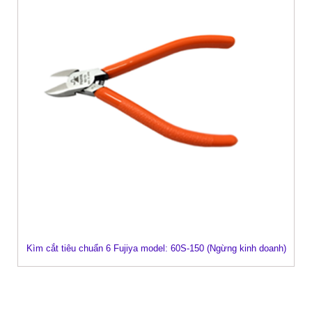
Kìm cắt tiêu chuẩn 6 Fujiya model: 60S-150 (Ngừng kinh doanh)