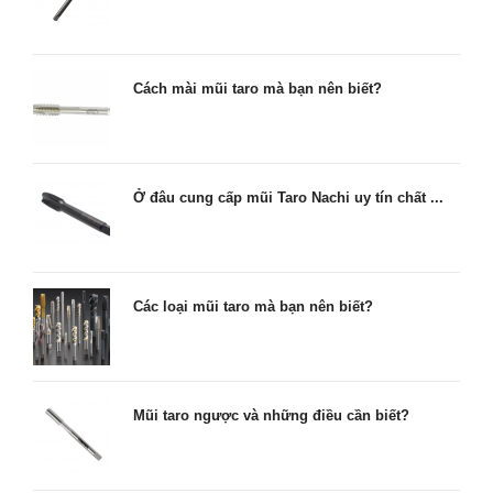
Cách mài mũi taro mà bạn nên biết?
Ở đâu cung cấp mũi Taro Nachi uy tín chất ...
Các loại mũi taro mà bạn nên biết?
Mũi taro ngược và những điều cần biết?