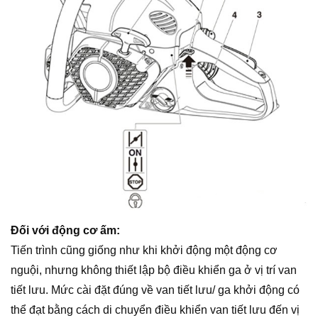
Đối với động cơ ấm:
Tiến trình cũng giống như khi khởi động một động cơ
nguội, nhưng không thiết lập bộ điều khiển ga ở vị trí van
tiết lưu. Mức cài đặt đúng về van tiết lưu/ ga khởi động có
thể đạt bằng cách di chuyển điều khiển van tiết lưu đến vị