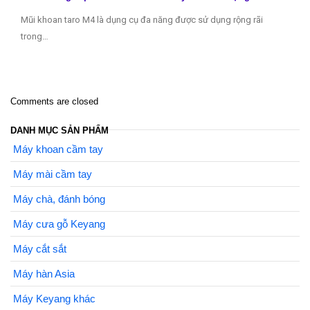
Mũi khoan taro M4 là dụng cụ đa năng được sử dụng rộng rãi
trong…
Comments are closed
DANH MỤC SẢN PHẨM
Máy khoan cầm tay
Máy mài cầm tay
Máy chà, đánh bóng
Máy cưa gỗ Keyang
Máy cắt sắt
Máy hàn Asia
Máy Keyang khác