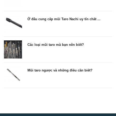
Ở đâu cung cấp mũi Taro Nachi uy tín chất ...
Các loại mũi taro mà bạn nên biết?
Mũi taro ngược và những điều cần biết?