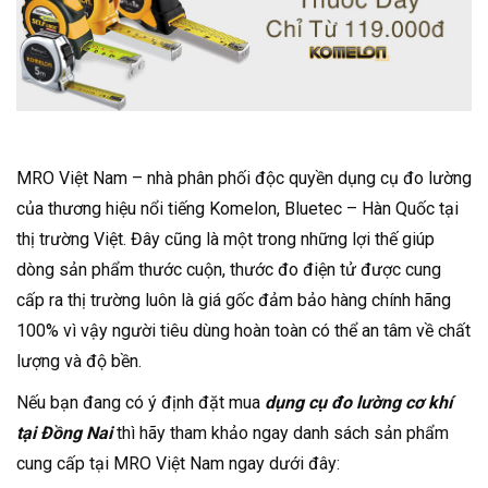
MRO Việt Nam – nhà phân phối độc quyền dụng cụ đo lường
của thương hiệu nổi tiếng Komelon, Bluetec – Hàn Quốc tại
thị trường Việt. Đây cũng là một trong những lợi thế giúp
dòng sản phẩm thước cuộn, thước đo điện tử được cung
cấp ra thị trường luôn là giá gốc đảm bảo hàng chính hãng
100% vì vậy người tiêu dùng hoàn toàn có thể an tâm về chất
lượng và độ bền.
Nếu bạn đang có ý định đặt mua
dụng cụ đo lường cơ khí
tại Đồng Nai
thì hãy tham khảo ngay danh sách sản phẩm
cung cấp tại MRO Việt Nam ngay dưới đây: