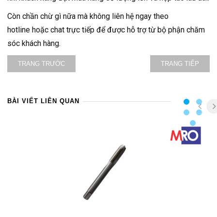
Còn chần chừ gì nữa mà không liên hệ ngay theo
hotline hoặc chat trực tiếp để được hỗ trợ từ bộ phận chăm
sóc khách hàng.
TRANG TRƯỚC
TRANG TIẾP
BÀI VIẾT LIÊN QUAN