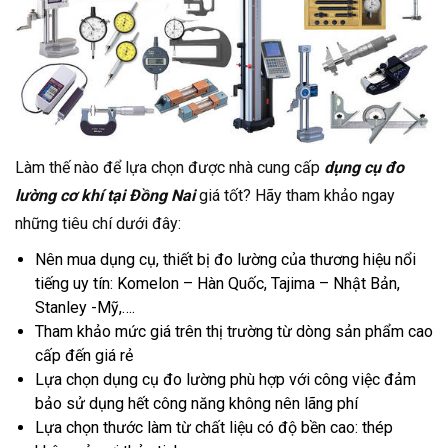
Làm thế nào để lựa chọn được nhà cung cấp
dụng cụ đo
lường cơ khí tại Đồng Nai
giá tốt? Hãy tham khảo ngay
những tiêu chí dưới đây:
Nên mua dụng cụ, thiết bị đo lường của thương hiệu nổi
tiếng uy tín: Komelon – Hàn Quốc, Tajima – Nhật Bản,
Stanley -Mỹ,….
Tham khảo mức giá trên thị trường từ dòng sản phẩm cao
cấp đến giá rẻ
Lựa chọn dụng cụ đo lường phù hợp với công việc đảm
bảo sử dụng hết công năng không nên lãng phí
Lựa chọn thước làm từ chất liệu có độ bền cao: thép