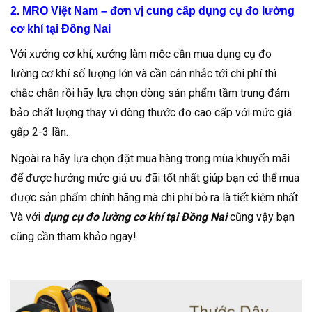
2. MRO Việt Nam – đơn vị cung cấp dụng cụ đo lường
cơ khí tại Đồng Nai
Với xưởng cơ khí, xưởng làm mộc cần mua dụng cụ đo
lường cơ khí số lượng lớn và cần cân nhắc tới chi phí thì
chắc chắn rồi hãy lựa chọn dòng sản phẩm tầm trung đảm
bảo chất lượng thay vì dòng thước đo cao cấp với mức giá
gấp 2-3 lần.
Ngoài ra hãy lựa chọn đặt mua hàng trong mùa khuyến mãi
để được hưởng mức giá ưu đãi tốt nhất giúp bạn có thể mua
được sản phẩm chính hãng mà chi phí bỏ ra là tiết kiệm nhất.
Và với
dụng cụ đo lường cơ khí tại Đồng Nai
cũng vậy bạn
cũng cần tham khảo ngay!