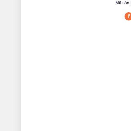
Mã sản 