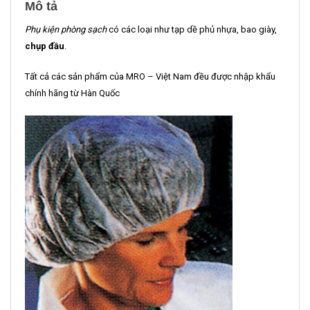
Mô tả
Phụ kiện phòng sạch
có các loại như tạp dề phủ nhựa, bao giày,
chụp đầu
.
Tất cả các sản phẩm của MRO – Việt Nam đều được nhập khẩu
chính hãng từ Hàn Quốc