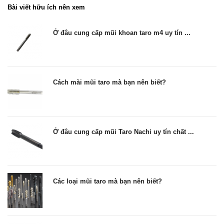
Bài viết hữu ích nên xem
Ở đâu cung cấp mũi khoan taro m4 uy tín ...
Cách mài mũi taro mà bạn nên biết?
Ở đâu cung cấp mũi Taro Nachi uy tín chất ...
Các loại mũi taro mà bạn nên biết?