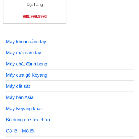
Đặt hàng
999.999.999
₫
Máy khoan cầm tay
Máy mài cầm tay
Máy chà, đánh bóng
Máy cưa gỗ Keyang
Máy cắt sắt
Máy hàn Asia
Máy Keyang khác
Bộ dụng cụ sửa chữa
Cờ lê – Mỏ lết