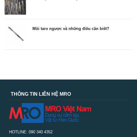
Mũi taro ngược và những điều cần biết?
THÔNG TIN LIÊN HỆ MRO
HOTLINE: 090 340 4352