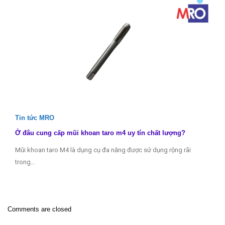
Tin tức MRO
Ở đâu cung cấp mũi khoan taro m4 uy tín chất lượng?
Mũi khoan taro M4 là dụng cụ đa năng được sử dụng rộng rãi
trong…
Comments are closed