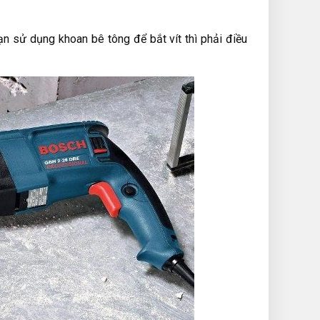
ạn sử dụng khoan bê tông để bắt vít thì phải điều