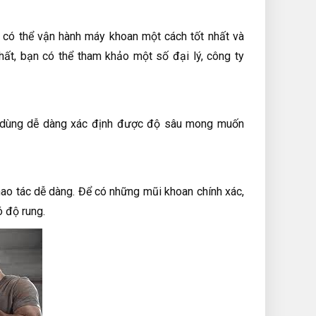
có thể vận hành máy khoan một cách tốt nhất và
ất, bạn có thể tham khảo một số đại lý, công ty
i dùng dễ dàng xác định được độ sâu mong muốn
ao tác dễ dàng. Để có những mũi khoan chính xác,
 độ rung.