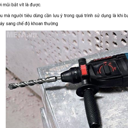
i mũi bắt vít là được.
u mà người tiêu dùng cần lưu ý trong quá trình sử dụng là khi b
áy sang chế độ khoan thường