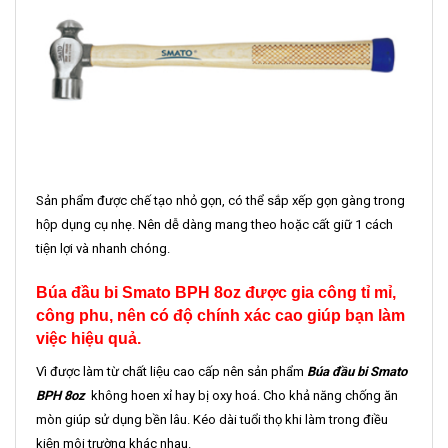
Sản phẩm được chế tạo nhỏ gọn, có thể sắp xếp gọn gàng trong
hộp dụng cụ nhẹ. Nên dễ dàng mang theo hoặc cất giữ 1 cách
tiện lợi và nhanh chóng.
Búa đầu bi Smato BPH 8oz được gia công tỉ mỉ,
công phu, nên có độ chính xác cao giúp bạn làm
việc hiệu quả.
Vì được làm từ chất liệu cao cấp nên sản phẩm
Búa đầu bi Smato
BPH 8oz
không hoen xỉ hay bị oxy hoá. Cho khả năng chống ăn
mòn giúp sử dụng bền lâu. Kéo dài tuổi thọ khi làm trong điều
kiện môi trường khác nhau.