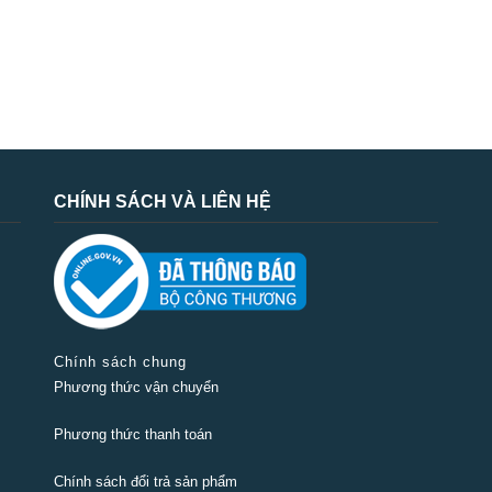
CHÍNH SÁCH VÀ LIÊN HỆ
Chính sách chung
Phương thức vận chuyển
Phương thức thanh toán
Chính sách đổi trả sản phẩm