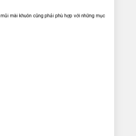
, mũi mài khuôn cũng phải phù hợp với những mục