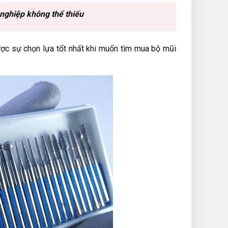
nghiệp không thể thiếu
ợc sự chọn lựa tốt nhất khi muốn tìm mua bộ mũi