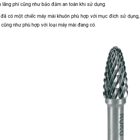
h lãng phí cũng như bảo đảm an toàn khi sử dụng.
 đã có một chiếc máy mài khuôn phù hợp với mục đích sử dụng
 cũng như phù hợp với loại máy mài đang có.