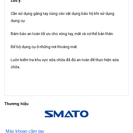
Lưu ý:
Cần sử dụng găng tay cùng các vật dụng bảo hộ khi sử dụng
dụng cụ.
Đảm bảo an toàn tối ưu cho vùng tay, mắt và cơ thể bản thân.
Để bộ dụng cụ ở những nơi thoáng mát.
Luôn kiểm tra khu vực sữa chữa đã đủ an toàn để thực hiện sửa
chữa.
Thương hiệu
Máy khoan cầm tay