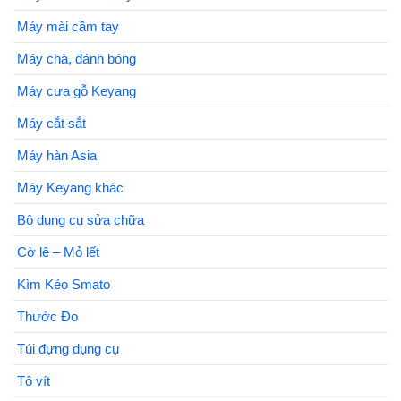
Máy mài cầm tay
Máy chà, đánh bóng
Máy cưa gỗ Keyang
Máy cắt sắt
Máy hàn Asia
Máy Keyang khác
Bộ dụng cụ sửa chữa
Cờ lê – Mỏ lết
Kìm Kéo Smato
Thước Đo
Túi đựng dụng cụ
Tô vít