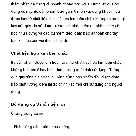
thêm phần dễ dàng và nhanh chóng hơn với sự trợ giúp của bộ
dụng cụ này. Bộ sản phẩm bao gồm 9 món vật dụng khác nhau
được làm từ chất liệu chính là hợp kim bền chắc, không lo hoen gỉ
hay nứt gãy khi sử dụng. Từng sản phẩm còn có phần cáng cầm
bọc nhựa cứng và cao cu mềm dẻo, đảm bảo an toàn cho tay
bạn khi tiếp xúc với điện, nhiệt độ.
Chất liệu hợp kim bền chắc
Bộ sản phẩm được làm hoàn toàn từ chất liệu hợp kim bền chắc,
không bị hoen ố hay biến dạng trong quá trình sử dụng. Thông
qua quy trình gia công kĩ lưỡng, từng sản phẩm đều được đảm
bảo chất lượng, đem lại độ chính xác mỗi khi sử dụng cho người
dùng.
Bộ dụng cụ 9 món tiện lợi
Ở từng dụng cụ có:
+ Phần cáng cầm bằng nhựa cứng.