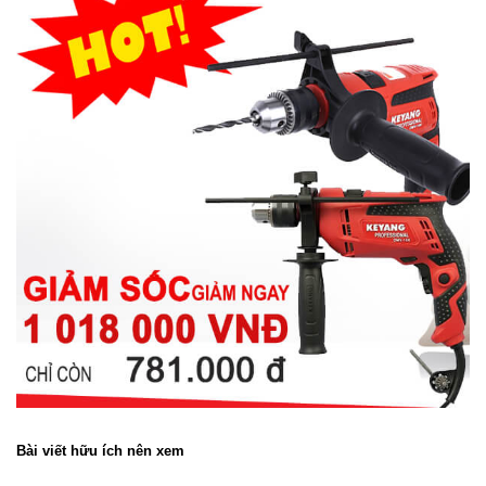
Bài viết hữu ích nên xem