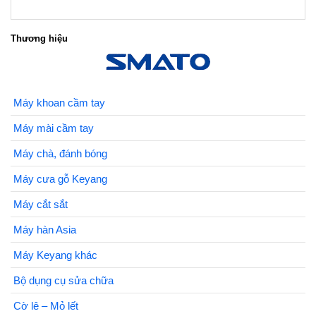
Thương hiệu
Máy khoan cầm tay
Máy mài cầm tay
Máy chà, đánh bóng
Máy cưa gỗ Keyang
Máy cắt sắt
Máy hàn Asia
Máy Keyang khác
Bộ dụng cụ sửa chữa
Cờ lê – Mỏ lết