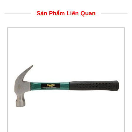
Sản Phẩm Liên Quan