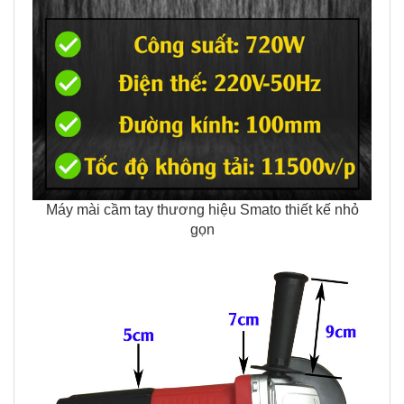
Máy mài cầm tay thương hiệu Smato thiết kế nhỏ
gọn