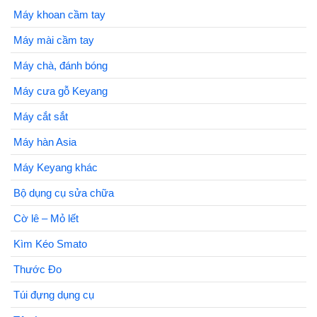
Máy khoan cầm tay
Máy mài cầm tay
Máy chà, đánh bóng
Máy cưa gỗ Keyang
Máy cắt sắt
Máy hàn Asia
Máy Keyang khác
Bộ dụng cụ sửa chữa
Cờ lê – Mỏ lết
Kìm Kéo Smato
Thước Đo
Túi đựng dụng cụ