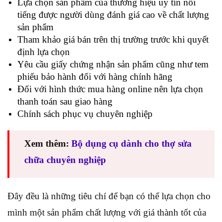
Lựa chọn sản phẩm của thương hiệu uy tín nổi
tiếng được người dùng đánh giá cao về chất lượng
sản phẩm
Tham khảo giá bán trên thị trường trước khi quyết
định lựa chọn
Yêu cầu giấy chứng nhận sản phẩm cũng như tem
phiếu bảo hành đối với hàng chính hãng
Đối với hình thức mua hàng online nên lựa chọn
thanh toán sau giao hàng
Chính sách phục vụ chuyên nghiệp
Xem thêm:
Bộ dụng cụ dành cho thợ sửa
chữa chuyên nghiệp
Đây đều là những tiêu chí để bạn có thể lựa chọn cho
mình một sản phẩm chất lượng với giá thành tốt của