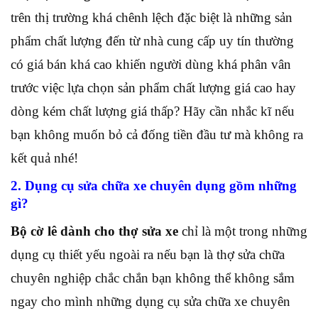
trên thị trường khá chênh lệch đặc biệt là những sản
phẩm chất lượng đến từ nhà cung cấp uy tín thường
có giá bán khá cao khiến người dùng khá phân vân
trước việc lựa chọn sản phẩm chất lượng giá cao hay
dòng kém chất lượng giá thấp? Hãy cần nhắc kĩ nếu
bạn không muốn bỏ cả đống tiền đầu tư mà không ra
kết quả nhé!
2. Dụng cụ sửa chữa xe chuyên dụng gồm những
gì?
Bộ cờ lê dành cho thợ sửa xe
chỉ là một trong những
dụng cụ thiết yếu ngoài ra nếu bạn là thợ sửa chữa
chuyên nghiệp chắc chắn bạn không thể không sắm
ngay cho mình những dụng cụ sửa chữa xe chuyên