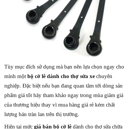
Tùy mục đích sử dụng mà bạn nên lựa chọn ngay cho
mình một
bộ cờ lê dành cho thợ sửa xe
chuyên
nghiệp. Đặc biệt nếu bạn đang quan tâm tới dòng sản
phẩm giá tốt hãy tham khảo ngay trong mùa giảm giá
của thương hiệu thay vì mua hàng giá rẻ kém chất
lượng bán tràn lan trên thị trường.
Hiện tại mức
giá bán bộ cờ lê
dành cho thợ sửa chữa