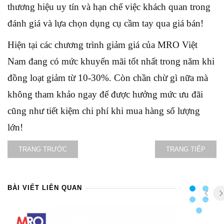
thương hiệu uy tín và hạn chế việc khách quan trong
đánh giá và lựa chọn dụng cụ cầm tay qua giá bán!
Hiện tại các chương trình giảm giá của MRO Việt
Nam đang có mức khuyến mãi tốt nhất trong năm khi
đồng loạt giảm từ 10-30%. Còn chần chừ gì nữa mà
không tham khảo ngay để được hưởng mức ưu đãi
cũng như tiết kiệm chi phí khi mua hàng số lượng
lớn!
TRANG TRƯỚC
TRANG TIẾP
BÀI VIẾT LIÊN QUAN