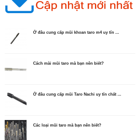
Ở đâu cung cấp mũi khoan taro m4 uy tín ...
Cách mài mũi taro mà bạn nên biết?
Ở đâu cung cấp mũi Taro Nachi uy tín chất ...
Các loại mũi taro mà bạn nên biết?