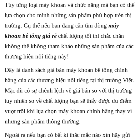
Tùy từng loại máy khoan và chức năng mà bạn có thể
lựa chọn cho mình những sản phẩm phù hợp trên thị
trường. Cụ thể nếu bạn đang cần tìm dòng
máy
khoan bê tông giá rẻ
chất lượng tốt thì chắc chắn
không thể không tham khảo những sản phẩm của các
thương hiệu nổi tiếng này!
Đây là danh sách giá bán máy khoan bê tông chính
hãng của các thương hiệu nổi tiếng tại thị trường Việt.
Mặc dù có sự chênh lệch về giá bán so với thị trường
tuy nhiên so về chất lượng bạn sẽ thấy được ưu điểm
vượt trôi khi lựa chọn máy khoan chính hãng thay vì
những sản phẩm thông thường.
Ngoài ra nếu bạn có bất kì thắc mắc nào xin hãy gửi