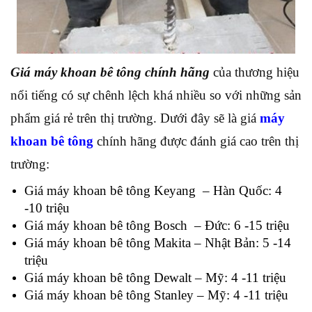
Giá máy khoan bê tông chính hãng
của thương hiệu
nổi tiếng có sự chênh lệch khá nhiều so với những sản
phẩm giá rẻ trên thị trường. Dưới đây sẽ là giá
máy
khoan bê tông
chính hãng được đánh giá cao trên thị
trường:
Giá máy khoan bê tông Keyang – Hàn Quốc: 4
-10 triệu
Giá máy khoan bê tông Bosch – Đức: 6 -15 triệu
Giá máy khoan bê tông Makita – Nhật Bản: 5 -14
triệu
Giá máy khoan bê tông Dewalt – Mỹ: 4 -11 triệu
Giá máy khoan bê tông Stanley – Mỹ: 4 -11 triệu