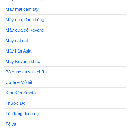
Máy mài cầm tay
Máy chà, đánh bóng
Máy cưa gỗ Keyang
Máy cắt sắt
Máy hàn Asia
Máy Keyang khác
Bộ dụng cụ sửa chữa
Cờ lê – Mỏ lết
Kìm Kéo Smato
Thước Đo
Túi đựng dụng cụ
Tô vít