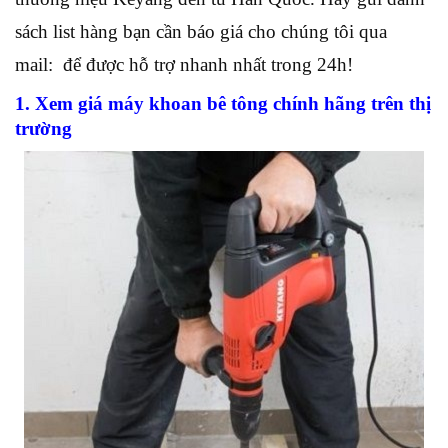
sách list hàng bạn cần báo giá cho chúng tôi qua
mail: để được hỗ trợ nhanh nhất trong 24h!
1. Xem giá máy khoan bê tông chính hãng trên thị
trường