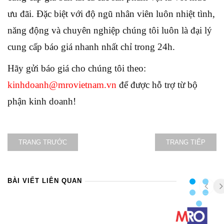
ưu đãi. Đặc biệt với độ ngũ nhân viên luôn nhiệt tình,
năng động và chuyên nghiệp chúng tôi luôn là đại lý
cung cấp báo giá nhanh nhất chỉ trong 24h.
Hãy gửi báo giá cho chúng tôi theo:
kinhdoanh@mrovietnam.vn
để được hỗ trợ từ bộ
phận kinh doanh!
TRANG TRƯỚC
TRANG TIẾP
BÀI VIẾT LIÊN QUAN