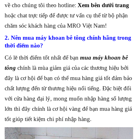
về cho chúng tôi theo hotline:
Xem bên dưới trang
hoặc chat trực tiếp để được tư vấn cụ thể từ bộ phận
chăm sóc khách hàng của MRO Việt Nam!
2. Nên mua máy khoan bê tông chính hãng trong
thời điểm nào?
Có lẽ thời điểm tốt nhất để bạn
mua máy khoan bê
tông
chính là mùa giảm giá của các thương hiệu bởi
đây là cơ hội để bạn có thể mua hàng giá tốt đảm bảo
chất lượng đến từ thương hiệu nổi tiếng. Đặc biệt đối
với cửa hàng đại lý, mong muốn nhập hàng số lượng
lớn thì đây chính là cơ hội vàng để bạn mua hàng giá
tốt giúp tiết kiệm chi phí nhập hàng.