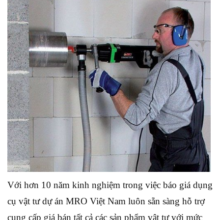
Với hơn 10 năm kinh nghiệm trong việc báo giá dụng
cụ vật tư dự án MRO Việt Nam luôn sẵn sàng hỗ trợ
cung cấp giá bán tất cả các sản phẩm vật tư với mức