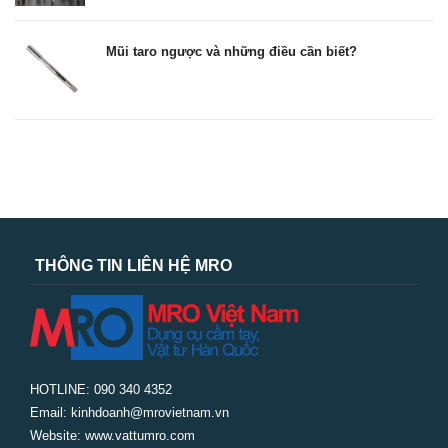
Mũi taro ngược và những điều cần biết?
THÔNG TIN LIÊN HỆ MRO
HOTLINE: 090 340 4352
Email: kinhdoanh@mrovietnam.vn
Website: www.vattumro.com