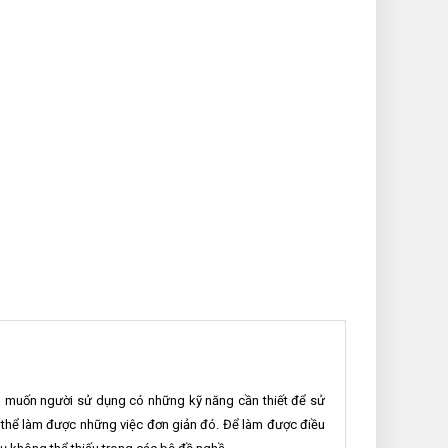
 muốn người sử dụng có những kỹ năng cần thiết để sử
ó thể làm được những việc đơn giản đó. Để làm được điều