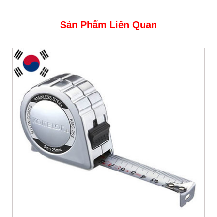
Sản Phẩm Liên Quan