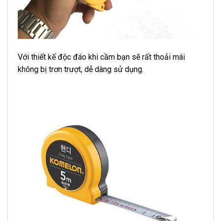
Với thiết kế độc đáo khi cầm bạn sẽ rất thoải mái
không bị trơn trượt, dễ dàng sử dụng.