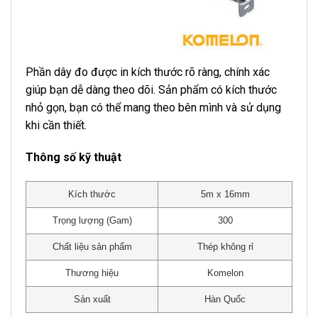
Phần dây đo được in kích thước rõ ràng, chính xác
giúp bạn dễ dàng theo dõi. Sản phẩm có kích thước
nhỏ gọn, bạn có thể mang theo bên mình và sử dụng
khi cần thiết.
Thông số kỹ thuật
Kích thước
5m x 16mm
Trọng lượng (Gam)
300
Chất liệu sản phẩm
Thép không rỉ
Thương hiệu
Komelon
Sản xuất
Hàn Quốc