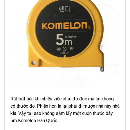
Rất bất tiện khi nhiều việc phải đo đạc mà lại không
có thước đo. Phiền hơn là lại phải đi mượn nhà này nhà
kia. Vậy tại sao không sắm lấy một cuộn thước dây
5m Komelon Hàn QUốc.