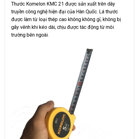
Thước Komelon KMC 21 được sản xuất trên dây
truyền công nghệ hiện đại của Hàn Quốc. Lá thước
được làm từ loại thép cao không không gỉ, không bị
gãy vênh khi kéo dài, chịu được tác động từ môi
trường bên ngoài.