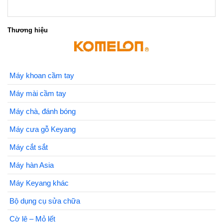
Thương hiệu
Máy khoan cầm tay
Máy mài cầm tay
Máy chà, đánh bóng
Máy cưa gỗ Keyang
Máy cắt sắt
Máy hàn Asia
Máy Keyang khác
Bộ dụng cụ sửa chữa
Cờ lê – Mỏ lết