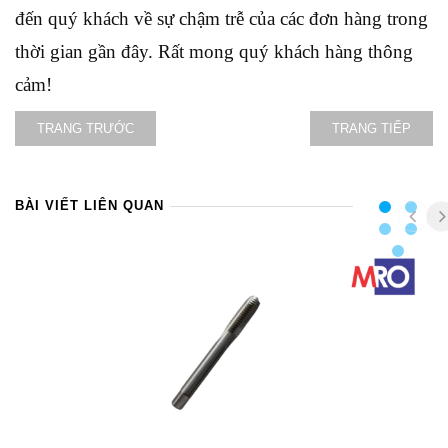
đến quý khách về sự chậm trễ của các đơn hàng trong
thời gian gần đây. Rất mong quý khách hàng thông
cảm!
TRANG TRƯỚC
TRANG TIẾP
BÀI VIẾT LIÊN QUAN