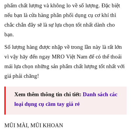
phẩm chất lượng và không lo về số lượng. Đặc biệt
nếu bạn là cửa hàng phân phối dụng cụ cơ khí thì
chắc chắn đây sẽ là sự lựa chọn tốt nhất dành cho
bạn.
Số lượng hàng được nhập về trong lần này là rất lớn
vì vậy hãy đến ngay MRO Việt Nam để có thể thoải
mái lựa chọn những sản phẩm chất lượng tốt nhất với
giá phải chăng!
Xem thêm thông tin chi tiết:
Danh sách các
loại dụng cụ cầm tay giá rẻ
MŨI MÀI, MŨI KHOAN