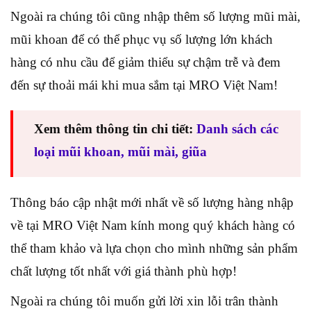
Ngoài ra chúng tôi cũng nhập thêm số lượng mũi mài,
mũi khoan để có thể phục vụ số lượng lớn khách
hàng có nhu cầu để giảm thiểu sự chậm trễ và đem
đến sự thoải mái khi mua sắm tại MRO Việt Nam!
Xem thêm thông tin chi tiết:
Danh sách các
loại mũi khoan, mũi mài, giũa
Thông báo cập nhật mới nhất về số lượng hàng nhập
về tại MRO Việt Nam kính mong quý khách hàng có
thể tham khảo và lựa chọn cho mình những sản phẩm
chất lượng tốt nhất với giá thành phù hợp!
Ngoài ra chúng tôi muốn gửi lời xin lỗi trân thành