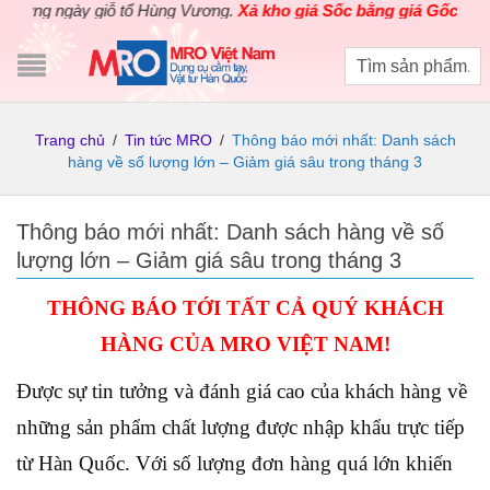
 ngày giỗ tổ Hùng Vương.
Xả kho giá Sốc bằng giá Gốc
cho các s
Trang chủ
/
Tin tức MRO
/
Thông báo mới nhất: Danh sách
hàng về số lượng lớn – Giảm giá sâu trong tháng 3
Thông báo mới nhất: Danh sách hàng về số
lượng lớn – Giảm giá sâu trong tháng 3
THÔNG BÁO TỚI TẤT CẢ QUÝ KHÁCH
HÀNG CỦA MRO VIỆT NAM!
Được sự tin tưởng và đánh giá cao của khách hàng về
những sản phẩm chất lượng được nhập khẩu trực tiếp
từ Hàn Quốc. Với số lượng đơn hàng quá lớn khiến