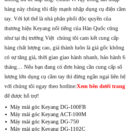
hàng này chúng tôi đẩy mạnh nhập dụng cụ điện cầm
tay. Với lợi thế là nhà phân phối độc quyền của
thương hiệu Keyang nổi tiếng của Hàn Quốc cũng
như tại thị trường Việt chúng tôi cam kết cung cấp
hàng chất lượng cao, giá thành luôn là giá gốc không
có sự tăng giá, thời gian giao hành nhanh, bảo hành 6
tháng… Nếu bạn đang có đơn hàng cần cung cấp số
lượng lớn dụng cụ cầm tay thì đừng ngần ngại liên hệ
với chúng tôi ngay theo hotline:
Xem bên dưới trang
để được hỗ trợ!
Máy mài góc Keyang DG-100FB
Máy mài góc Keyang ACT-100M
Máy mài góc Keyang DG-750
Máy mài góc Keyang DG-1102C