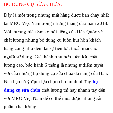
BỘ DỤNG CỤ SỬA CHỮA:
Đây là một trong những mặt hàng được bán chạy nhất
tại MRO Việt Nam trong những tháng đầu năm 2018.
Với thương hiệu Smato nổi tiếng của Hàn Quốc về
chất lượng những bộ dụng cụ luôn hút hồn khách
hàng cũng như đem lại sự tiện lợi, thoải mái cho
người sử dụng. Giá thành phù hợp, tiện lợi, chất
lượng cao, bảo hành 6 tháng là những ư điểm tuyệt
với của những bộ dụng cụ sửa chữa đa năng của Hàn.
Nếu bạn có ý định lựa chọn cho mình những
bộ
dụng cụ sửa chữa
chất lượng thì hãy nhanh tay đến
với MRO Việt Nam để có thể mua được những sản
phẩm chất lượng: