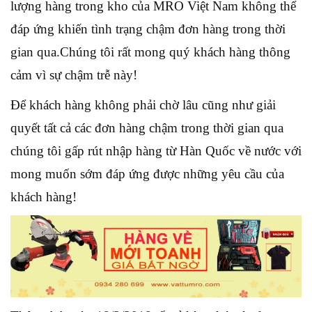
lượng hàng trong kho của MRO Việt Nam không thể
đáp ứng khiến tình trạng chậm đơn hàng trong thời
gian qua.Chúng tôi rất mong quý khách hàng thông
cảm vì sự chậm trễ này!
Để khách hàng không phải chờ lâu cũng như giải
quyết tất cả các đơn hàng chậm trong thời gian qua
chúng tôi gấp rút nhập hàng từ Hàn Quốc về nước với
mong muốn sớm đáp ứng được những yêu cầu của
khách hàng!