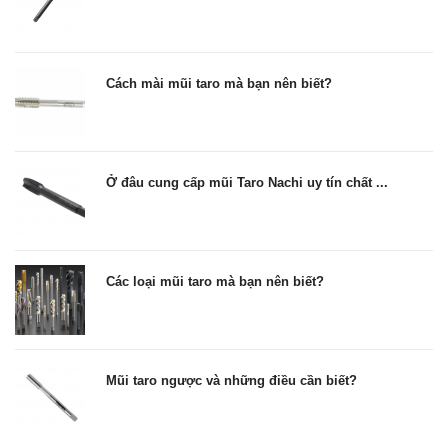
Cách mài mũi taro mà bạn nên biết?
Ở đâu cung cấp mũi Taro Nachi uy tín chất ...
Các loại mũi taro mà bạn nên biết?
Mũi taro ngược và những điều cần biết?