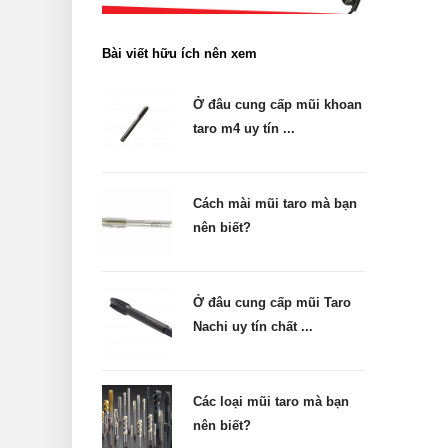
Bài viết hữu ích nên xem
Ở đâu cung cấp mũi khoan
taro m4 uy tín ...
Cách mài mũi taro mà bạn
nên biết?
Ở đâu cung cấp mũi Taro
Nachi uy tín chất ...
Các loại mũi taro mà bạn
nên biết?