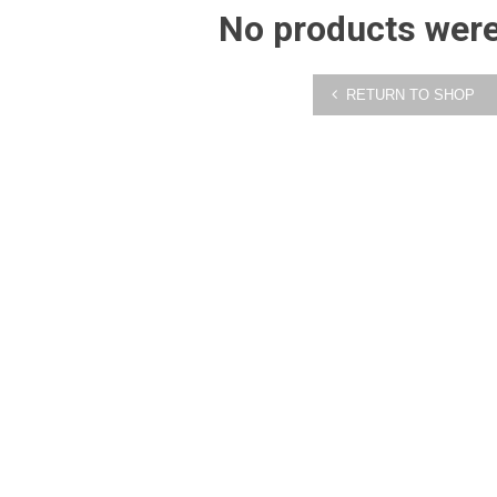
No products wer
RETURN TO SHOP