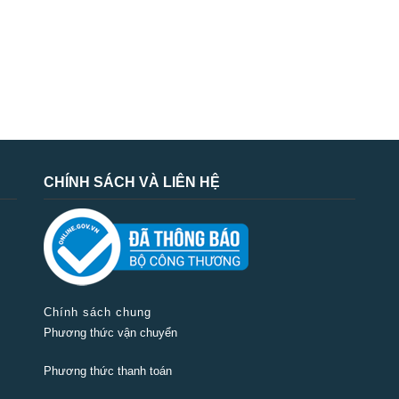
CHÍNH SÁCH VÀ LIÊN HỆ
Chính sách chung
Phương thức vận chuyển
Phương thức thanh toán