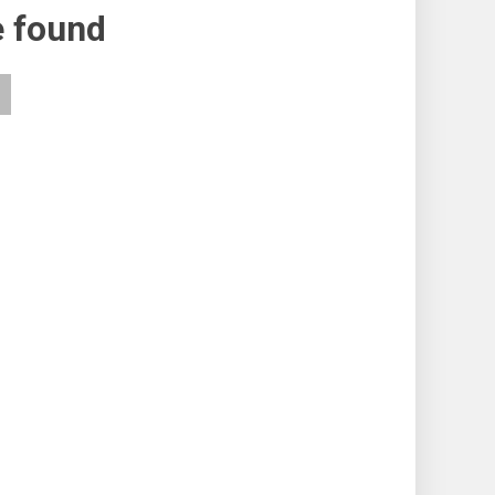
e found