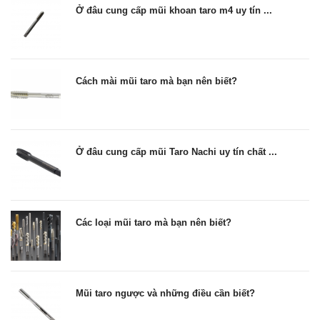
Ở đâu cung cấp mũi khoan taro m4 uy tín ...
Cách mài mũi taro mà bạn nên biết?
Ở đâu cung cấp mũi Taro Nachi uy tín chất ...
Các loại mũi taro mà bạn nên biết?
Mũi taro ngược và những điều cần biết?