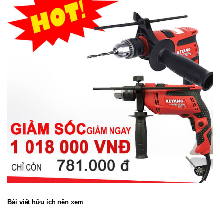
Bài viết hữu ích nên xem