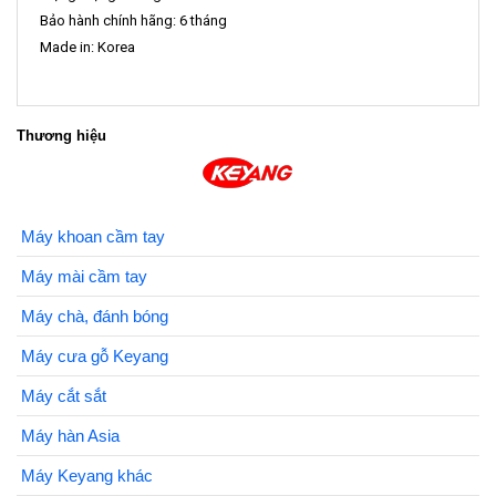
Bảo hành chính hãng: 6 tháng
Made in: Korea
Thương hiệu
Máy khoan cầm tay
Máy mài cầm tay
Máy chà, đánh bóng
Máy cưa gỗ Keyang
Máy cắt sắt
Máy hàn Asia
Máy Keyang khác