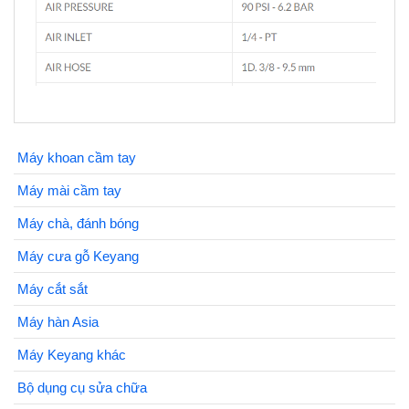
Máy khoan cầm tay
Máy mài cầm tay
Máy chà, đánh bóng
Máy cưa gỗ Keyang
Máy cắt sắt
Máy hàn Asia
Máy Keyang khác
Bộ dụng cụ sửa chữa