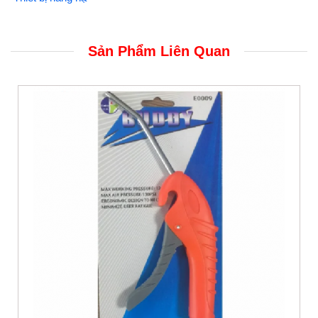
Sản Phẩm Liên Quan