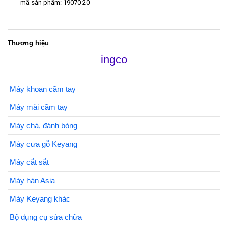
-mã sản phẩm: 19070 20
Thương hiệu
ingco
Máy khoan cầm tay
Máy mài cầm tay
Máy chà, đánh bóng
Máy cưa gỗ Keyang
Máy cắt sắt
Máy hàn Asia
Máy Keyang khác
Bộ dụng cụ sửa chữa