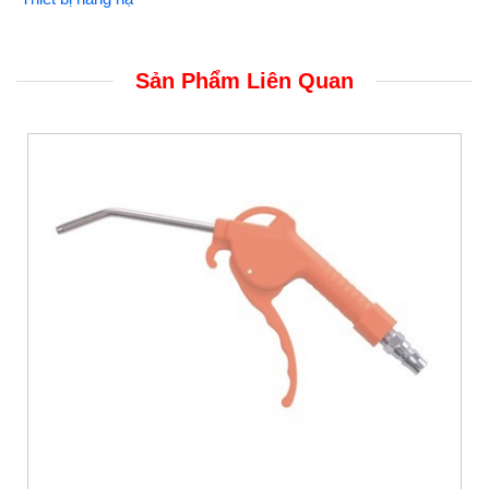
Sản Phẩm Liên Quan